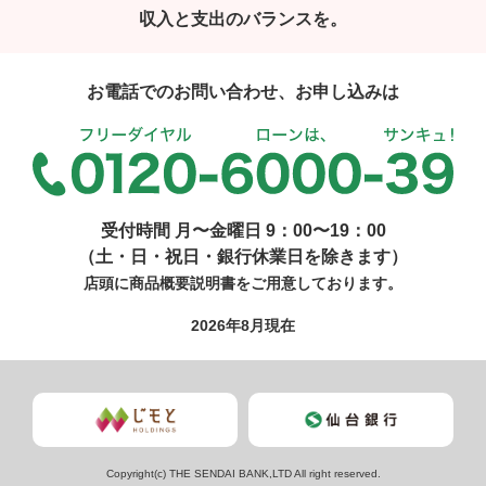
収入と支出のバランスを。
お電話でのお問い合わせ、お申し込みは
受付時間 月〜金曜日 9：00〜19：00
（土・日・祝日・銀行休業日を除きます）
店頭に商品概要説明書をご用意しております。
2026年8月現在
Copyright(c) THE SENDAI BANK,LTD All right reserved.