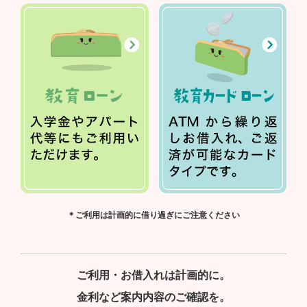
＊ご利用は計画的に借り過ぎにご注意ください
ご利用・お借入れは計画的に。
金利など案内内容のご確認を。