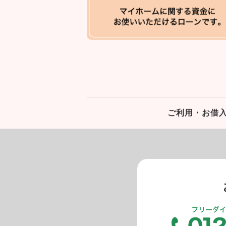
ご利用・お借