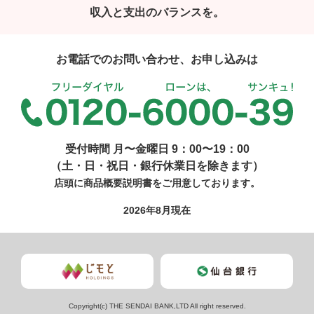
収入と支出のバランスを。
お電話でのお問い合わせ、お申し込みは
受付時間 月〜金曜日 9：00〜19：00
（土・日・祝日・銀行休業日を除きます）
店頭に商品概要説明書をご用意しております。
2026年8月現在
Copyright(c) THE SENDAI BANK,LTD All right reserved.