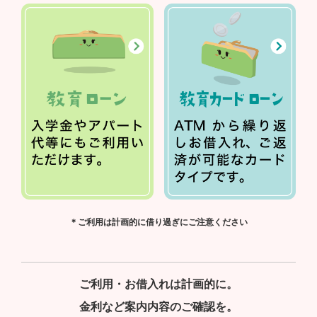
＊ご利用は計画的に借り過ぎにご注意ください
ご利用・お借入れは計画的に。
金利など案内内容のご確認を。