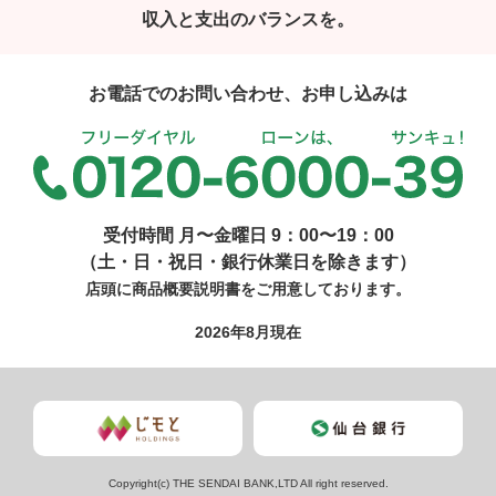
収入と支出のバランスを。
お電話でのお問い合わせ、お申し込みは
受付時間 月〜金曜日 9：00〜19：00
（土・日・祝日・銀行休業日を除きます）
店頭に商品概要説明書をご用意しております。
2026年8月現在
Copyright(c) THE SENDAI BANK,LTD All right reserved.