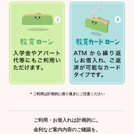
＊ご利用は計画的に借り過ぎにご注意ください
ご利用・お借入れは計画的に。
金利など案内内容のご確認を。