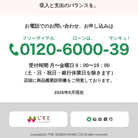
収入と支出のバランスを。
お電話でのお問い合わせ、お申し込みは
受付時間 月〜金曜日 9：00〜19：00
（土・日・祝日・銀行休業日を除きます）
店頭に商品概要説明書をご用意しております。
2026年8月現在
Copyright(c) THE SENDAI BANK,LTD All right reserved.