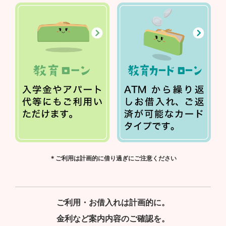
＊ご利用は計画的に借り過ぎにご注意ください
ご利用・お借入れは計画的に。
金利など案内内容のご確認を。