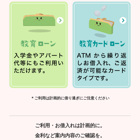
＊ご利用は計画的に借り過ぎにご注意ください
ご利用・お借入れは計画的に。
金利など案内内容のご確認を。