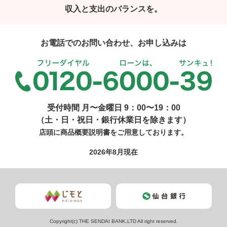
収入と支出のバランスを。
お電話でのお問い合わせ、お申し込みは
受付時間 月〜金曜日 9：00〜19：00
（土・日・祝日・銀行休業日を除きます）
店頭に商品概要説明書をご用意しております。
2026年8月現在
Copyright(c) THE SENDAI BANK,LTD All right reserved.