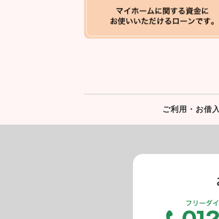
ご利用・お借