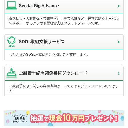
Sendai Big Advance
販路拡大・人材確保・業務効率化・事業承継など、経営課題をトータル
でサポートするクラウド型経営支援プラットフォームです。
SDGs取組支援サービス
お客さまのSDGs達成に向けた取組みを支援します。
ご融資手続き関係書類ダウンロード
ご融資手続きに関する各種書類は、こちらよりダウンロードいただけま
す。