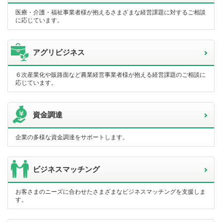
医療・介護・福祉事業者様が抱えるさまざまな経営課題に対するご相談
に応じています。
アグリビジネス
６次産業化や販路面など農業経営事業者様が抱える経営課題のご相談に
応じています。
資金調達
企業の多様な資金調達をサポートします。
ビジネスマッチング
お客さまのニーズに合わせたさまざまなビジネスマッチングを支援しま
す。