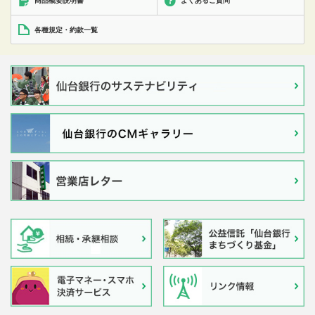
商品概要説明書
よくあるご質問
各種規定・約款一覧