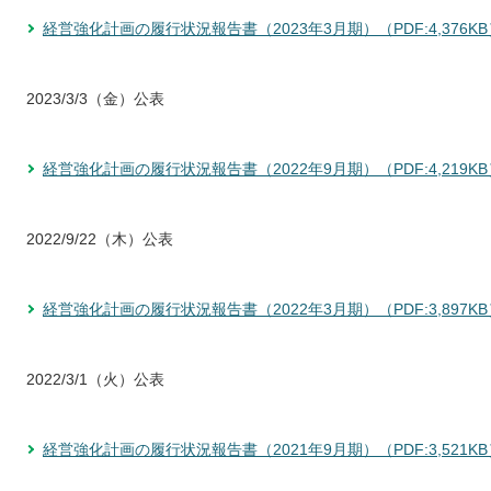
経営強化計画の履行状況報告書（2023年3月期）（PDF:4,376KB
2023/3/3（金）公表
経営強化計画の履行状況報告書（2022年9月期）（PDF:4,219KB
2022/9/22（木）公表
経営強化計画の履行状況報告書（2022年3月期）（PDF:3,897KB
2022/3/1（火）公表
経営強化計画の履行状況報告書（2021年9月期）（PDF:3,521KB