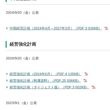
2024/9/20（金）公表
中期経営計画（2024年4月～2027年3月）（PDF:3,026KB）
経営強化計画
2024/9/20（金）公表
経営強化計画（2024年6月）（PDF:4,135KB）
経営強化計画（附属資料）（PDF:25,506KB）
経営強化計画（ダイジェスト版）（PDF:3,002KB）
2023/9/1（金）公表