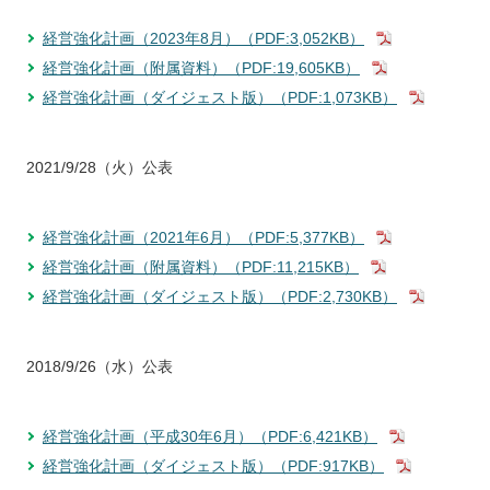
経営強化計画（2023年8月）（PDF:3,052KB）
経営強化計画（附属資料）（PDF:19,605KB）
経営強化計画（ダイジェスト版）（PDF:1,073KB）
2021/9/28（火）公表
経営強化計画（2021年6月）（PDF:5,377KB）
経営強化計画（附属資料）（PDF:11,215KB）
経営強化計画（ダイジェスト版）（PDF:2,730KB）
2018/9/26（水）公表
経営強化計画（平成30年6月）（PDF:6,421KB）
経営強化計画（ダイジェスト版）（PDF:917KB）