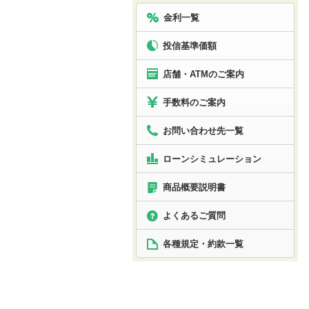
金利一覧
投信基準価額
店舗・ATMのご案内
手数料のご案内
お問い合わせ先一覧
ローン
シミュレーション
商品概要説明書
よくあるご質問
各種規定・約款一覧