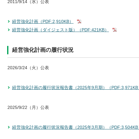
2011/9/14（水）公表
経営強化計画（PDF:2,910KB）
経営強化計画（ダイジェスト版）（PDF:421KB）
経営強化計画の履行状況
2026/3/24（火）公表
経営強化計画の履行状況報告書（2025年9月期）（PDF:3,971KB
2025/9/22（月）公表
経営強化計画の履行状況報告書（2025年3月期）（PDF:3,504KB