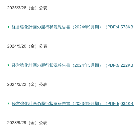
2025/3/28（金）公表
経営強化計画の履行状況報告書（2024年9月期）（PDF:4,573KB
2024/9/20（金）公表
経営強化計画の履行状況報告書（2024年3月期）（PDF:5,222KB
2024/3/22（金）公表
経営強化計画の履行状況報告書（2023年9月期）（PDF:5,034KB
2023/9/29（金）公表