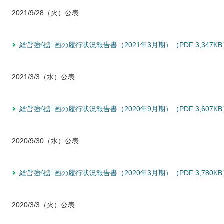
2021/9/28（火）公表
経営強化計画の履行状況報告書（2021年3月期）（PDF:3,347KB
2021/3/3（水）公表
経営強化計画の履行状況報告書（2020年9月期）（PDF:3,607KB
2020/9/30（水）公表
経営強化計画の履行状況報告書（2020年3月期）（PDF:3,780KB
2020/3/3（火）公表