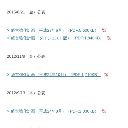
2015/8/21（金）公表
経営強化計画（平成27年6月）（PDF:5,600KB）
経営強化計画（ダイジェスト版）（PDF:1,840KB）
2012/11/9（金）公表
経営強化計画（平成24年10月）（PDF:1,710KB）
2012/9/13（木）公表
経営強化計画（平成24年9月）（PDF:2,830KB）