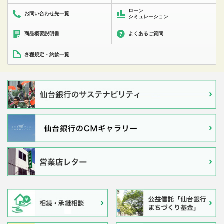
ローン
お問い合わせ先一覧
シミュレーション
商品概要説明書
よくあるご質問
各種規定・約款一覧