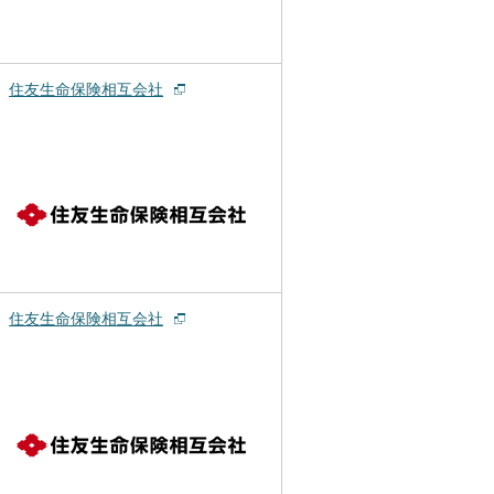
住友生命保険相互会社
住友生命保険相互会社