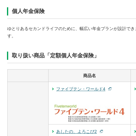
個人年金保険
ゆとりあるセカンドライフのために、幅広い年金プランが設計でき
す。
取り扱い商品「定額個人年金保険」
商品名
ファイブテン・ワールド4
あしたの、よろこび2