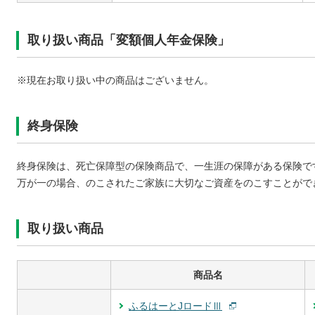
取り扱い商品「変額個人年金保険」
※現在お取り扱い中の商品はございません。
終身保険
終身保険は、死亡保障型の保険商品で、一生涯の保障がある保険で
万が一の場合、のこされたご家族に大切なご資産をのこすことがで
取り扱い商品
商品名
ふるはーとJロードⅢ