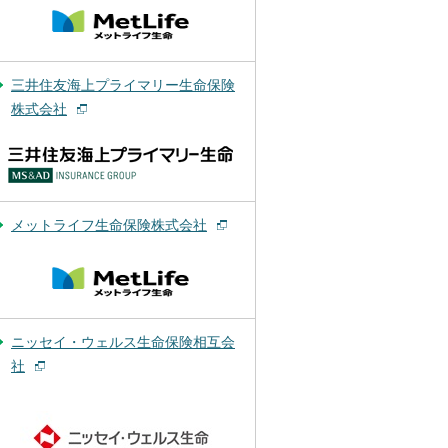
三井住友海上プライマリー生命保険
株式会社
メットライフ生命保険株式会社
ニッセイ・ウェルス生命保険相互会
社