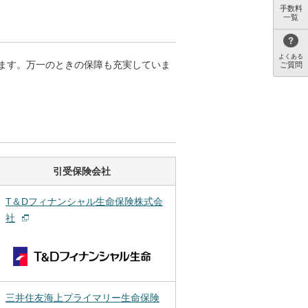
手数料
一覧
よくある
ます。万一のときの保障も充実していま
ご質問
引受保険会社
T＆Dフィナンシャル生命保険株式会
社
三井住友海上プライマリー生命保険