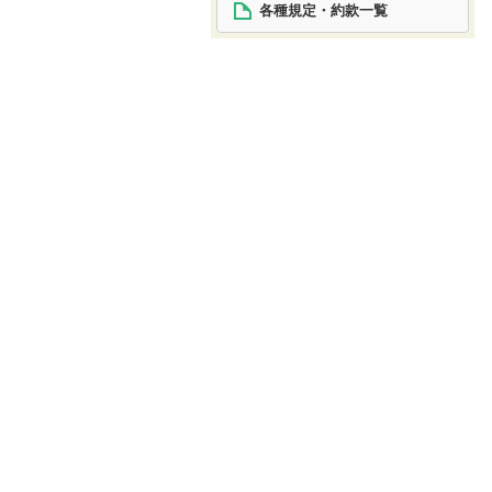
各種規定・約款一覧