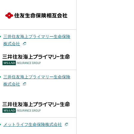
三井住友海上プライマリー生命保険
株式会社
三井住友海上プライマリー生命保険
株式会社
メットライフ生命保険株式会社