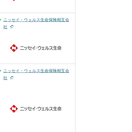
ニッセイ・ウェルス生命保険相互会
社
ニッセイ・ウェルス生命保険相互会
社