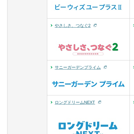
やさしさ、つなぐ2
サニーガーデンプライム
ロングドリームNEXT