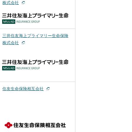
株式会社
三井住友海上プライマリー生命保険
株式会社
住友生命保険相互会社