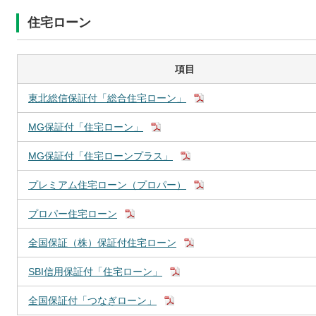
住宅ローン
項目
東北総信保証付「総合住宅ローン」
MG保証付「住宅ローン」
MG保証付「住宅ローンプラス」
プレミアム住宅ローン（プロパー）
プロパー住宅ローン
全国保証（株）保証付住宅ローン
SBI信用保証付「住宅ローン」
全国保証付「つなぎローン」