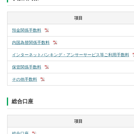
項目
預金関係手数料
内国為替関係手数料
インターネットバンキング・アンサーサービス等ご利用手数料
保管関係手数料
その他手数料
総合口座
項目
総合口座