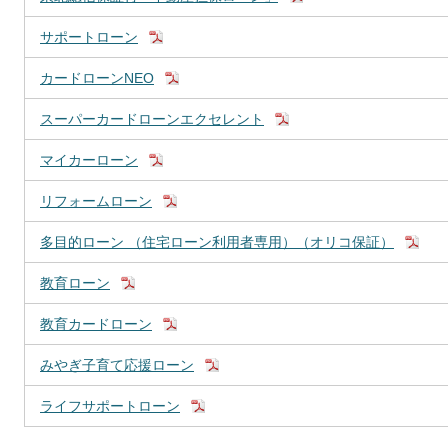
サポートローン
カードローンNEO
スーパーカードローンエクセレント
マイカーローン
リフォームローン
多目的ローン （住宅ローン利用者専用）（オリコ保証）
教育ローン
教育カードローン
みやぎ子育て応援ローン
ライフサポートローン