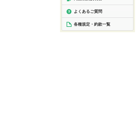
よくあるご質問
各種規定・約款一覧