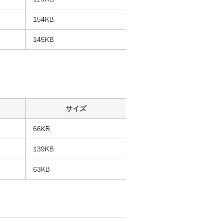
154KB
145KB
サイズ
66KB
139KB
63KB