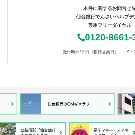
本件に関するお問合せ
仙台銀行でんさいヘルプデ
専用フリーダイヤル
0120-8661-
受付時間/平日（銀行営業日） 9：00