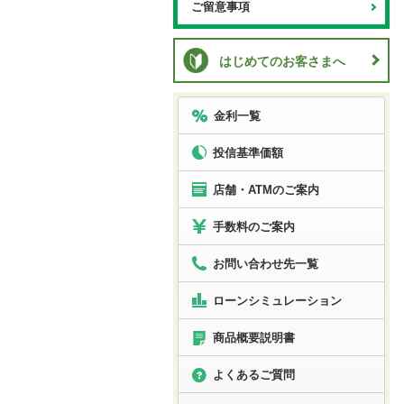
ご留意事項
はじめてのお客さまへ
金利一覧
投信基準価額
店舗・ATMのご案内
手数料のご案内
お問い合わせ先一覧
ローン
シミュレーション
商品概要説明書
よくあるご質問