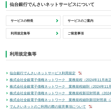
仙台銀行でんさいネットサービスについて
サービスの特長
サービスのご案内
利用規定集等
ご留意事項
利用規定集等
仙台銀行でんさいネットサービス利用規定
株式会社全銀電子債権ネットワーク 業務規程（2024年11月改
株式会社全銀電子債権ネットワーク 業務規程細則（2024年11
株式会社全銀電子債権ネットワーク 業務規程新旧対照表（2024
株式会社全銀電子債権ネットワーク 業務規程細則新旧対照表（20
でんさいネットのご利用の際の留意事項について