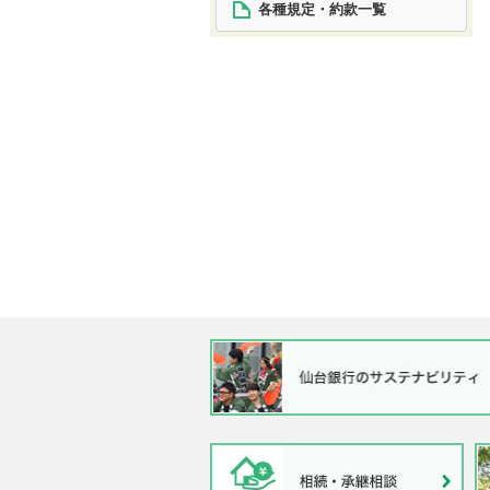
各種規定・約款一覧