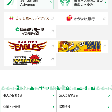
個人のお客さま
法人のお客さま
企業・IR情報
採用情報