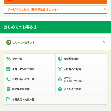
サービスのご案内
（新規申込みはこちら）
はじめてのお客さま
はじめてのお客さまへ
投信基準価額
金利一覧
店舗・ATMのご案内
手数料のご案内
ローン
お問い合わせ先一覧
シミュレーション
商品概要説明書
よくあるご質問
各種規定・約款一覧